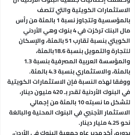
الاستثمارات الكويتية والتي تتصف
بالمؤسسية وتتجاوز نسبة 1 بالمئة من رأس
مال البنك تركزت في 4 بنوك وهي الأردني
الكويتي بنسبة تقارب 51 بالمئة، والإسكان
للتجارة والتمويل بنسبة 18.6بالمئة،
والمؤسسة العربية المصرفية بنسبة 1.3
بالمئة، والاستثماري بنسبة 4.3 بالمئة.
ووفقا لهذه النسبة فإن الاستثمارات الكويتية
في البنوك الأردنية تقدر بـ 420 مليون دينار،
لتشكل ما نسبته 10 بالمئة من إجمالي
الاستثمار الأجنبي في البنوك المحلية والبالغة
نحو 4.25 مليار دينار.
بدوره، أكد مدير عام جمعية البنوك في الأردن،