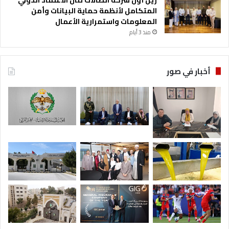
المتكامل لأنظمة حماية البيانات وأمن
المعلومات واستمرارية الأعمال
منذ 3 أيام
أخبار في صور