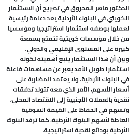
الدكتور ماهر المحروق في تصريح أن الاستثمار
الكويتي في البنوك الأردنية يعد دعامة رئيسية
لعملها بوصفه استثمارا استراتيجيا ومؤسسيا
من خلال مؤسسات كويتية تتمتع بسمعة
كبيرة على المستوى الإقليمي والدولي.
وبين أن هذا الاستثمار ينبع أهميته لكونه
استثمارا طويل الأمد يعبر عن مساهمات فاعلة
في البنوك الأردنية، ولا يعتمد المضاربة على
أسعار الأسهم، الأمر الذي معه تتولد تدفقات
نقدية بالعملات الأجنبية إلى الاقتصاد المحلي،
وتسهم في الحفاظ على القيمة السوقية
العادلة لأسهم البنوك الأردنية، كما ترفد البنوك
الأردنية بودائع نقدية استراتيجية.