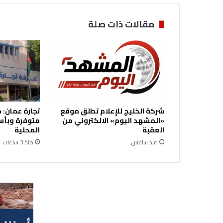
مقالات ذات صلة
شركة الخليج للإعلام تطلق موقع
تجارة عمان:
«المشهد اليوم» الالكتروني من
متوفرة وبأس
العقبة
المحلية
منذ ساعتين
منذ 3 ساعات