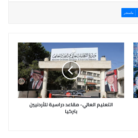
ماسنجر
التعليم
العالي-
مقاعد
دراسية
للأردنيين
بتركيا
التعليم العالي- مقاعد دراسية للأردنيين
بتركيا