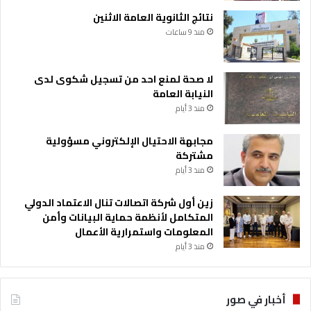
نتائج الثانوية العامة الاثنين
منذ 9 ساعات
لا صحة لمنع احد من تسجيل شكوى لدى
النيابة العامة
منذ 3 أيام
مجابهة الاحتيال الإلكتروني مسؤولية
مشتركة
منذ 3 أيام
زين أول شركة اتصالات تنال الاعتماد الدولي
المتكامل لأنظمة حماية البيانات وأمن
المعلومات واستمرارية الأعمال
منذ 3 أيام
أخبار في صور