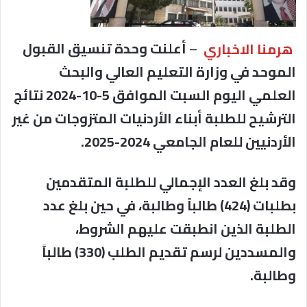
هرمنا الاخباري
–
أعلنت وحدة تنسيق القبول
الموحد في وزارة التعليم العالي والبحث
العلمي اليوم السبت الموافق 5-10-2024 نتائج
الترشيح للطلبة أبناء الأردنيات المتزوجات من غير
الأردنيين للعام الجامعي 2024-2025.
وقد بلغ العدد الإجمالي للطلبة المتقدمين
بطلبات (424) طالباً وطالبة، في حين بلغ عدد
الطلبة الذين انطبقت عليهم الشروط،
والمسددين لرسم تقديم الطلب (330) طالباً
وطالبة.