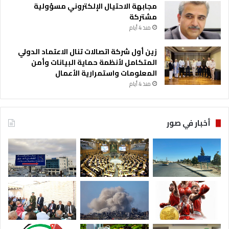
مجابهة الاحتيال الإلكتروني مسؤولية
مشتركة
منذ 4 أيام
زين أول شركة اتصالات تنال الاعتماد الدولي
المتكامل لأنظمة حماية البيانات وأمن
المعلومات واستمرارية الأعمال
منذ 4 أيام
أخبار في صور