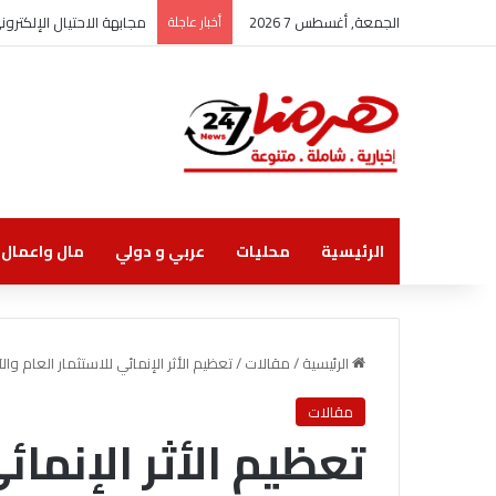
الجمعة, أغسطس 7 2026
أخبار عاجلة
مجابهة الاحتيال الإلكتر
الرئيسية
محليات
عربي و دولي
مال واعمال
الرئيسية
/
مقالات
/
تعظيم الأثر الإنمائي للاستثمار العام وا
مقالات
تعظيم الأثر الإنمائ