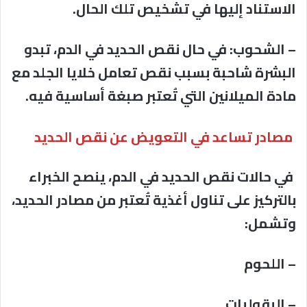
الاستناد إليها في تشخيص تلك الحال.
– الشحوب: في حال نقص الحديد في الدم، تبدو
البشرة شاحبة بسبب نقص تعامل خلايا الجلد مع
مادة الميلانين التي تُعتبر صبغة أساسية فيه.
مصادر تساعد في التعويض عن نقص الحديد
في حالات نقص الحديد في الدم، ينصح الخبراء
بالتركيز على تناول أغذية تُعتبر من مصادر الحديد،
وتشمل:
– اللحوم
– البقوليات