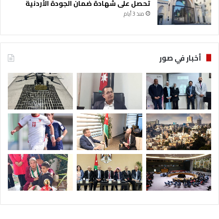
تحصل على شهادة ضمان الجودة الأردنية
منذ 3 أيام
أخبار في صور