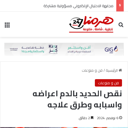
مجابهة الاحتيال الإلكتروني مسؤولية مشتركة
بحث عن
الق
الرئيسية
/
فن و منوعات
فن و منوعات
نقص الحديد بالدم اعراضه
واسبابه وطرق علاجه
6 نوفمبر، 2024
2 دقائق