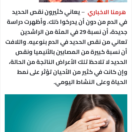
هرمنا الاخباري
–
يعاني كثيرون نقص الحديد
في الدم من دون أن يدركوا ذلك. وأظهرت دراسة
جديدة، أن نسبة 29 في المئة من الراشدين
تعاني من نقص الحديد في الدم بنوعيه. واللافت
أن نسبة كبيرة من المصابين بالأنيميا ونقص
الحديد لا تلاحظ تلك الأعراض الناتجة من الحالة،
وإن كانت في كثير من الأحيان تؤثر على نمط
الحياة وعلى النشاط اليومي.