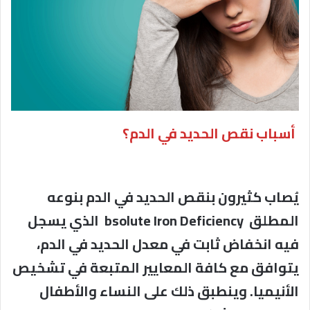
أسباب نقص الحديد في الدم؟
يُصاب كثيرون بنقص الحديد في الدم بنوعه
المطلق bsolute Iron Deficiency الذي يسجل
فيه انخفاض ثابت في معدل الحديد في الدم،
يتوافق مع كافة المعايير المتبعة في تشخيص
الأنيميا. وينطبق ذلك على النساء والأطفال