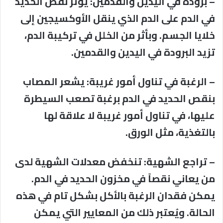
– برودة في اليدين والقدمين: يؤثر نقص الحديد
في الدم على الدم الذي ينقل الأوكسيجين إلى
خلايا الجسم. وبأثر من الخلل في تركيبة الدم،
تزيد البرودة في اليدين والقدمين.
– الرغبة في تناول أمور غريبة: يشعر المصاب
بنقص الحديد في الدم برغبة تصعب السيطرة
عليها، في تناول أمور غريبة لا علاقة لها
بالتغذية، مثل الورق.
– تراجع الشهية: تنخفض معدلات الشهية لدى
من يعاني نقصاً في مخزون الحديد في الدم.
يمكن فقدان الرغبة بالأكل بشكل تام في هذه
الحالة. ويُعتبر ذلك من المعايير التي يمكن