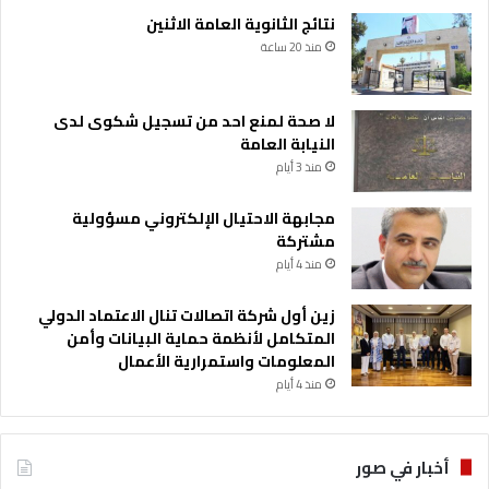
نتائج الثانوية العامة الاثنين
منذ 20 ساعة
لا صحة لمنع احد من تسجيل شكوى لدى
النيابة العامة
منذ 3 أيام
مجابهة الاحتيال الإلكتروني مسؤولية
مشتركة
منذ 4 أيام
زين أول شركة اتصالات تنال الاعتماد الدولي
المتكامل لأنظمة حماية البيانات وأمن
المعلومات واستمرارية الأعمال
منذ 4 أيام
أخبار في صور