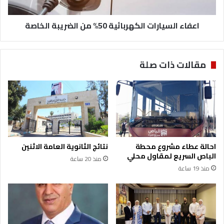
اعفاء السيارات الكهربائية 50% من الضريبة الخاصة
مقالات ذات صلة
احالة عطاء مشروع محطة
نتائج الثانوية العامة الاثنين
الباص السريع لمقاول محلي
منذ 20 ساعة
منذ 19 ساعة