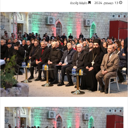
13 ديسمبر، 2024
دقيقة واحدة