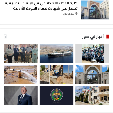
كلية الذكاء الاصطناعي في البلقاء التطبيقية
تحصل على شهادة ضمان الجودة الأردنية
منذ يومين
أخبار في صور