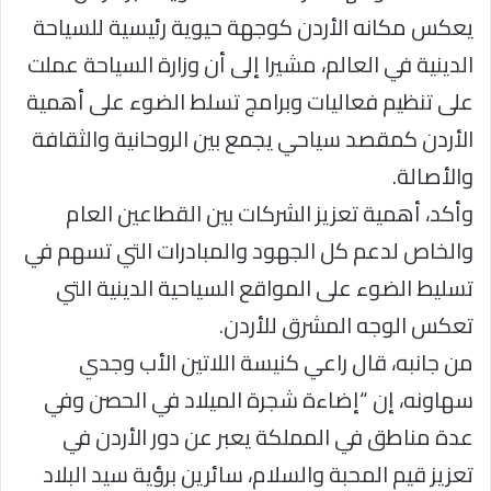
يعكس مكانه الأردن كوجهة حيوية رئيسية للسياحة
الدينية في العالم، مشيرا إلى أن وزارة السياحة عملت
على تنظيم فعاليات وبرامج تسلط الضوء على أهمية
الأردن كمقصد سياحي يجمع بين الروحانية والثقافة
والأصالة.
وأكد، أهمية تعزيز الشركات بين القطاعين العام
والخاص لدعم كل الجهود والمبادرات التي تسهم في
تسليط الضوء على المواقع السياحية الدينية التي
تعكس الوجه المشرق للأردن.
من جانبه، قال راعي كنيسة اللاتين الأب وجدي
سهاونه، إن “إضاءة شجرة الميلاد في الحصن وفي
عدة مناطق في المملكة يعبر عن دور الأردن في
تعزيز قيم المحبة والسلام، سائرين برؤية سيد البلاد