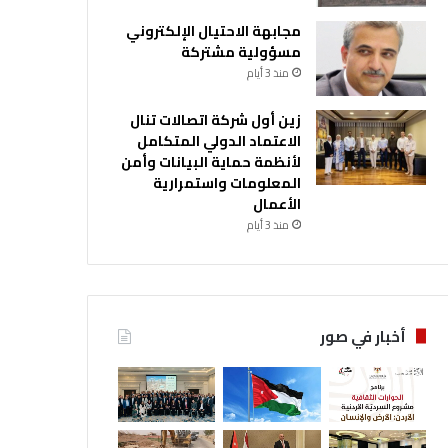
مجابهة الاحتيال الإلكتروني
مسؤولية مشتركة
منذ 3 أيام
زين أول شركة اتصالات تنال
الاعتماد الدولي المتكامل
لأنظمة حماية البيانات وأمن
المعلومات واستمرارية
الأعمال
منذ 3 أيام
أخبار في صور