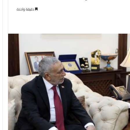
دقيقة واحدة