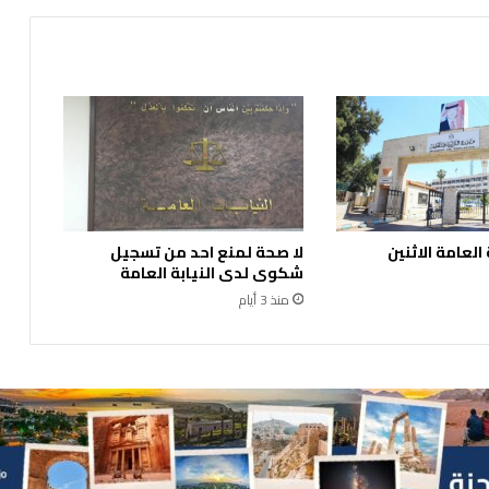
 العامة الاثنين
لا صحة لمنع احد من تسجيل
شكوى لدى النيابة العامة
منذ 3 أيام