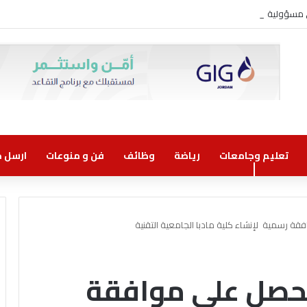
ني مسؤولية مشتركة
تعليم وجامعات
رياضة
وظائف
فن و منوعات
ارسل خب
فقة رسمية لإنشاء كلية مادبا الجامعية التقنية
 تحصل على موافقة