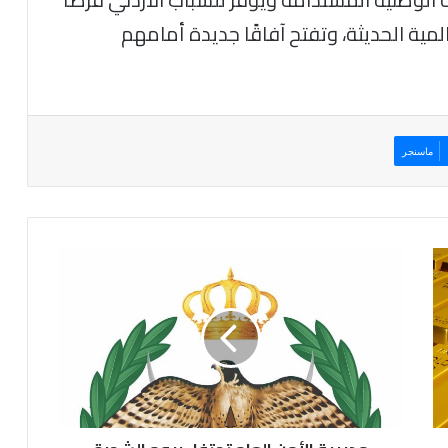
مية الحديثة، وتفتح آفاقًا جديدة أمامهم
ماسنجر
مديرية
الأمن
العام
تحتفل
بيوم
الشجرة