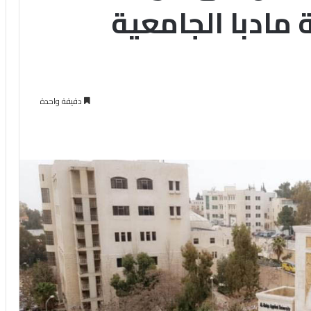
مادبا الجامعية
دقيقة واحدة