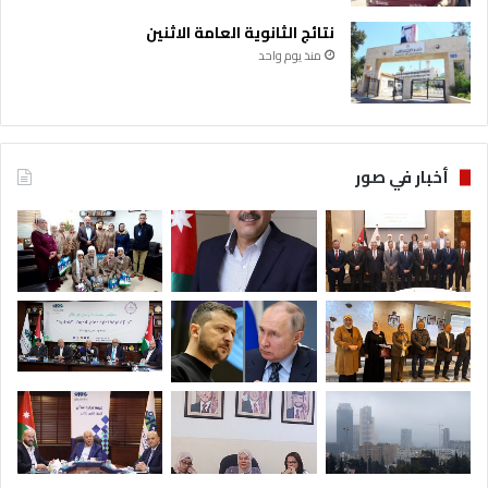
نتائج الثانوية العامة الاثنين
منذ يوم واحد
أخبار في صور