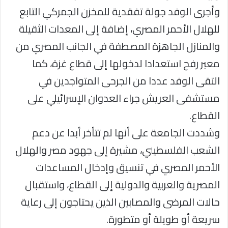
وأجرى الوفد جولة تفقدية للمخزن الجمركي التابع
للهلال الأحمر المصري، إضافة إلى المعدات الثقيلة
والمنازل الجاهزة المصطفة في الجانب المصري من
معبر رفح استعدادا لدخولها إلى قطاع غزة، كما
التقى الوفد عددا من الجرحى المتواجدين في
مستشفى العريش جراء العدوان الإسرائيلي على
القطاع.
وشددت الجامعة على أنها لم تتأخر أبدا عن دعم
الشعب الفلسطيني، مشيرة إلى جهود مصر والهلال
الأحمر المصري في تنسيق وإدخال المساعدات
المصرية والعربية والدولية إلى القطاع، واستقبال
حالات المرضى والمصابين الذين يحتاجون إلى رعاية
سريعة أو طويلة أو متطورة.