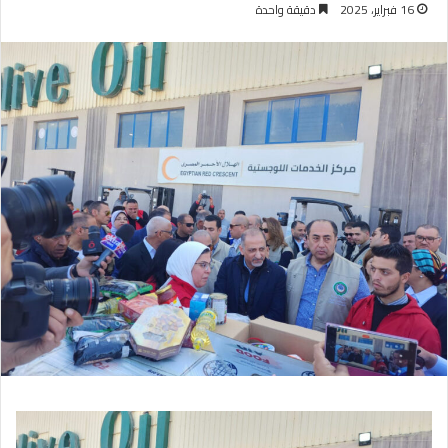
16 فبراير، 2025
دقيقة واحدة