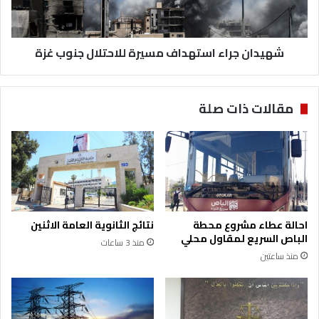
غزة
شهيدان جراء استهداف مسيرة للاحتلال جنوب غزة
مقالات ذات صلة
احالة عطاء مشروع محطة
نتائج الثانوية العامة الاثنين
الباص السريع لمقاول محلي
منذ 3 ساعات
منذ ساعتين