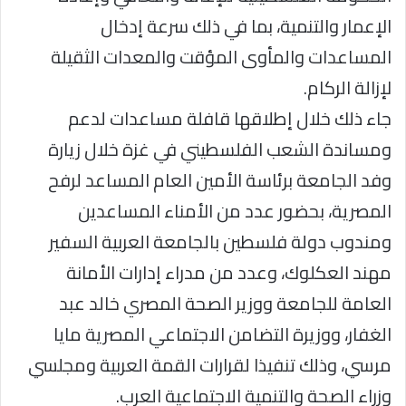
الإعمار والتنمية، بما في ذلك سرعة إدخال
المساعدات والمأوى المؤقت والمعدات الثقيلة
لإزالة الركام.
جاء ذلك خلال إطلاقها قافلة مساعدات لدعم
ومساندة الشعب الفلسطيني في غزة خلال زيارة
وفد الجامعة برئاسة الأمين العام المساعد لرفح
المصرية، بحضور عدد من الأمناء المساعدين
ومندوب دولة فلسطين بالجامعة العربية السفير
مهند العكلوك، وعدد من مدراء إدارات الأمانة
العامة للجامعة ووزير الصحة المصري خالد عبد
الغفار، ووزيرة التضامن الاجتماعي المصرية مايا
مرسي، وذلك تنفيذا لقرارات القمة العربية ومجلسي
وزراء الصحة والتنمية الاجتماعية العرب.