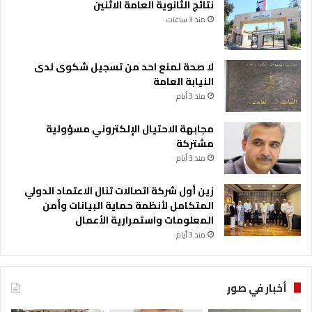
نتائج الثانوية العامة الاثنين
منذ 3 ساعات
لا صحة لمنع احد من تسجيل شكوى لدى
النيابة العامة
منذ 3 أيام
مجابهة الاحتيال الإلكتروني مسؤولية
مشتركة
منذ 3 أيام
زين أول شركة اتصالات تنال الاعتماد الدولي
المتكامل لأنظمة حماية البيانات وأمن
المعلومات واستمرارية الأعمال
منذ 3 أيام
أخبار في صور