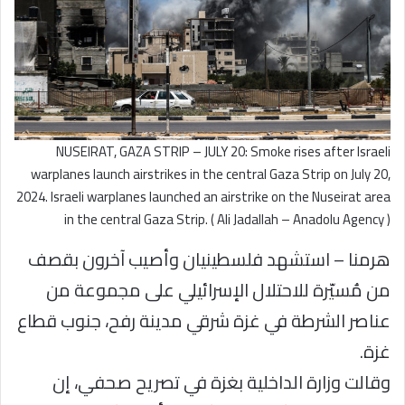
NUSEIRAT, GAZA STRIP – JULY 20: Smoke rises after Israeli
warplanes launch airstrikes in the central Gaza Strip on July 20,
2024. Israeli warplanes launched an airstrike on the Nuseirat area
in the central Gaza Strip. ( Ali Jadallah – Anadolu Agency )
هرمنا – استشهد فلسطينيان وأصيب آخرون بقصف
من مُسيّرة للاحتلال الإسرائيلي على مجموعة من
عناصر الشرطة في غزة شرقي مدينة رفح، جنوب قطاع
غزة.
وقالت وزارة الداخلية بغزة في تصريح صحفي، إن