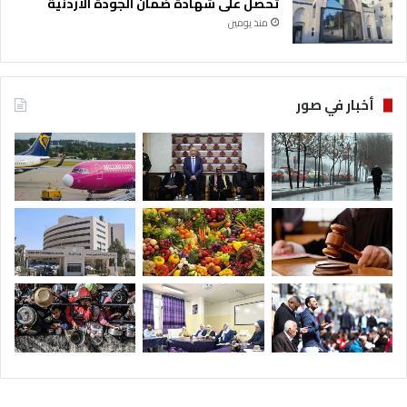
تحصل على شهادة ضمان الجودة الأردنية
منذ يومين
أخبار في صور