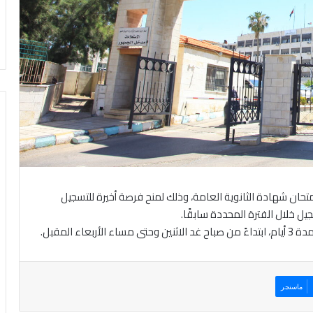
لامتحان شهادة الثانوية العامة، وذلك لمنح فرصة أخيرة للتسجيل
يل خلال الفترة المحددة سابقًا.
ء المقبل.
ماسنجر