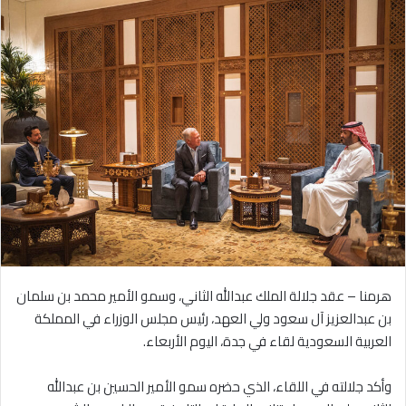
هرمنا – عقد جلالة الملك عبدالله الثاني، وسمو الأمير محمد بن سلمان
بن عبدالعزيز آل سعود ولي العهد، رئيس مجلس الوزراء في المملكة
العربية السعودية لقاء في جدة، اليوم الأربعاء.
وأكد جلالته في اللقاء، الذي حضره سمو الأمير الحسين بن عبدالله