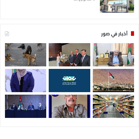
أخبار في صور