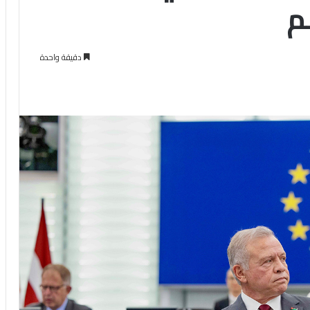
م
دقيقة واحدة