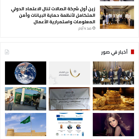
زين أول شركة اتصالات تنال الاعتماد الدولي
المتكامل لأنظمة حماية البيانات وأمن
المعلومات واستمرارية الأعمال
منذ 4 أيام
أخبار في صور