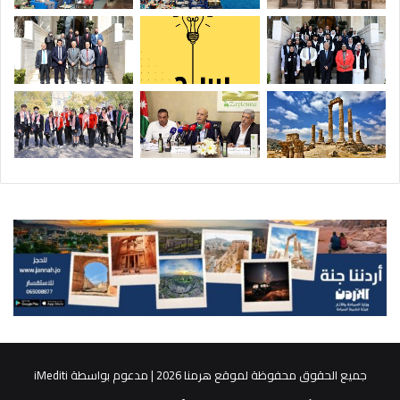
جميع الحقوق محفوظة لموقع هرمنا 2026 | مدعوم بواسطة
iMediti