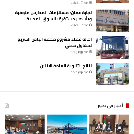
منذ 7 ساعات
تجارة عمان: مستلزمات المدارس متوفرة
وبأسعار مستقرة بالسوق المحلية
منذ 7 ساعات
احالة عطاء مشروع محطة الباص السريع
لمقاول محلي
منذ يوم واحد
نتائج الثانوية العامة الاثنين
منذ يوم واحد
أخبار في صور