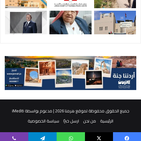
جميع الحقوق محفوظة لموقع هرمنا 2026 | مدعوم بواسطة
iMediti
الرئيسية
من نحن
ارسل خبرًا
سياسة الخصوصية