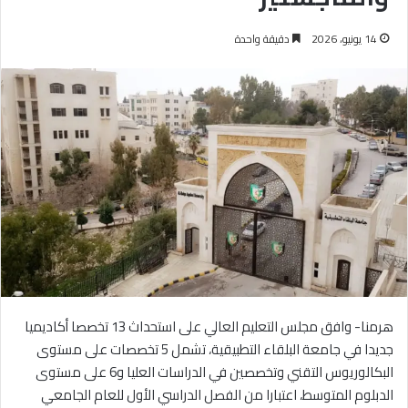
14 يونيو، 2026
دقيقة واحدة
هرمنا- وافق مجلس التعليم العالي على استحداث 13 تخصصا أكاديميا
جديدا في جامعة البلقاء التطبيقية، تشمل 5 تخصصات على مستوى
البكالوريوس التقني وتخصصين في الدراسات العليا و6 على مستوى
الدبلوم المتوسط، اعتبارا من الفصل الدراسي الأول للعام الجامعي