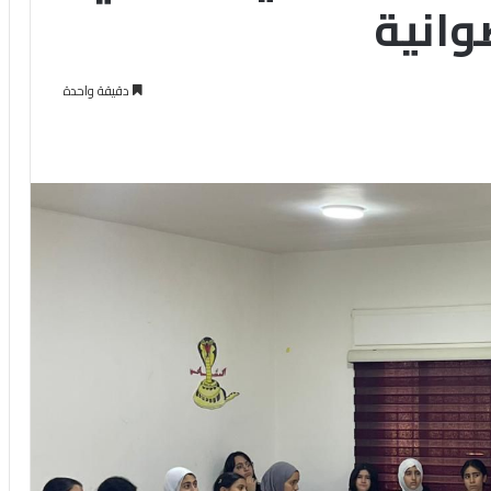
وانية
دقيقة واحدة