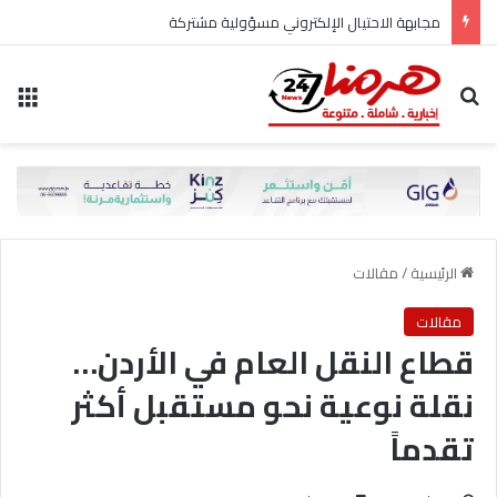
مجابهة الاحتيال الإلكتروني مسؤولية مشتركة
بحث عن
الق
الرئيسية
/
مقالات
مقالات
قطاع النقل العام في الأردن…
نقلة نوعية نحو مستقبل أكثر
تقدماً