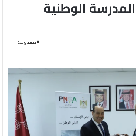
المدرسة الوطنية
دقيقة واحدة