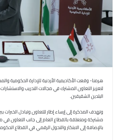
هرمنا- وقعت الأكاديمية الأردنية للإدارة الحكومية والم
لتعزيز التعاون المشترك في مجالات التدريب والاستشارات وا
البلدين الشقيقين.
وتهدف المذكرة إلى إرساء إطار للتعاون وتبادل الخبرات بين
مشتركة ومتعلقة بالقطاع العام إلى جانب التعاون في مج
بالإضافة إلى الابتكار والتحول الرقمي في القطاع الحكوم