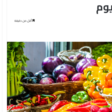
يوم
أقل من دقيقة