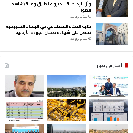
وآل الرماضنة… مبروك لطارق وهبة (شاهد
الصور)
منذ يوم واحد
كلية الذكاء الاصطناعي في البلقاء التطبيقية
تحصل على شهادة ضمان الجودة الأردنية
منذ يوم واحد
أخبار في صور