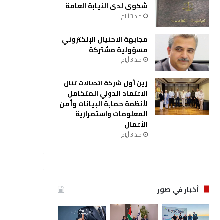
شكوى لدى النيابة العامة
منذ 3 أيام
مجابهة الاحتيال الإلكتروني
مسؤولية مشتركة
منذ 3 أيام
زين أول شركة اتصالات تنال
الاعتماد الدولي المتكامل
لأنظمة حماية البيانات وأمن
المعلومات واستمرارية
الأعمال
منذ 3 أيام
أخبار في صور