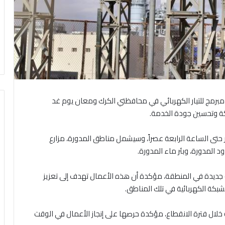
 مبرمج للتيار الكهربائي في محافظتي الكرك ومعان يوم غد
ة وتحسين جودة الخدمة.
 حتى الساعة الرابعة عصراً، وسيشمل مناطق المدورة، مزارع
 المدورة، وبئر ماء المدورة.
 جديدة في المنطقة، مؤكدة أن هذه الأعمال تهدف إلى تعزيز
شبكة الكهربائية في تلك المناطق.
 خلال فترة الانقطاع، مؤكدة حرصها على إنجاز الأعمال في الوقت