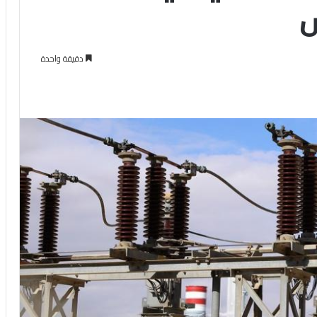
س
دقيقة واحدة