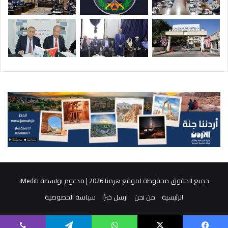
جميع الحقوق محفوظة لموقع هرمنا 2026 | مدعوم بواسطة
iMediti
الرئيسية
من نحن
ارسل خبرًا
سياسة الخصوصية