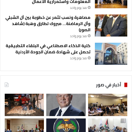
المعلومات واستمرارية الأعمال
منذ يوم واحد
مصاهرة ونسب تثمر عن خطوبة بين آل الشبلي
وآل الرماضنة… مبروك لطارق وهبة (شاهد
الصور)
منذ يوم واحد
كلية الذكاء الاصطناعي في البلقاء التطبيقية
تحصل على شهادة ضمان الجودة الأردنية
منذ يوم واحد
أخبار في صور