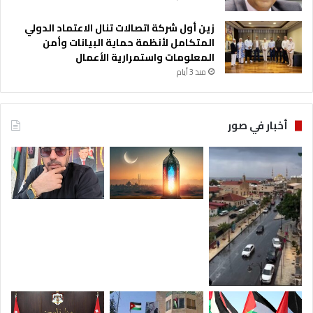
زين أول شركة اتصالات تنال الاعتماد الدولي
المتكامل لأنظمة حماية البيانات وأمن
المعلومات واستمرارية الأعمال
منذ 3 أيام
أخبار في صور