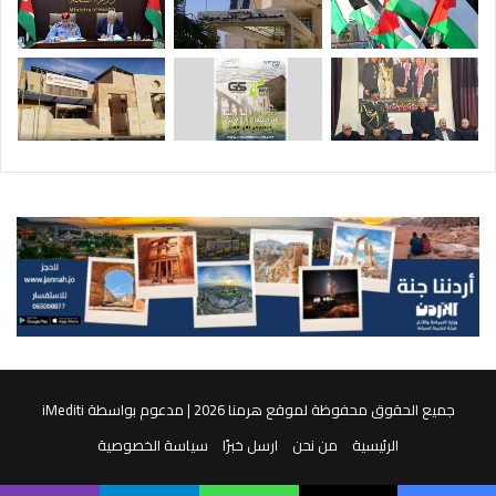
جميع الحقوق محفوظة لموقع هرمنا 2026 | مدعوم بواسطة
iMediti
الرئيسية
من نحن
ارسل خبرًا
سياسة الخصوصية