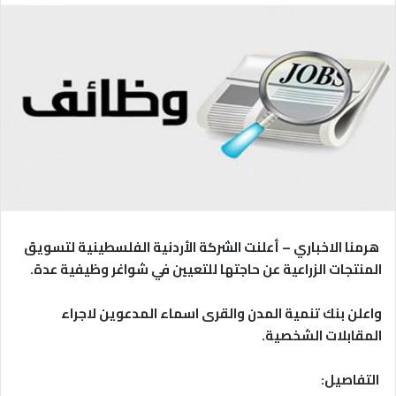
هرمنا الاخباري – أعلنت الشركة الأردنية الفلسطينية لتسويق
المنتجات الزراعية عن حاجتها للتعيين في شواغر وظيفية عدة.
واعلن بنك تنمية المدن والقرى اسماء المدعوين لاجراء
المقابلات الشخصية.
التفاصيل: