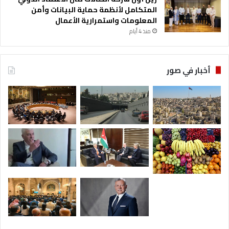
المتكامل لأنظمة حماية البيانات وأمن
المعلومات واستمرارية الأعمال
منذ 4 أيام
أخبار في صور