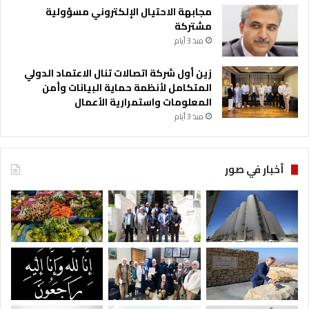
مجابهة الاحتيال الإلكتروني مسؤولية
مشتركة
منذ 3 أيام
زين أول شركة اتصالات تنال الاعتماد الدولي
المتكامل لأنظمة حماية البيانات وأمن
المعلومات واستمرارية الأعمال
منذ 3 أيام
أخبار في صور