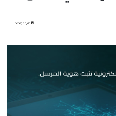
دقيقة واحدة