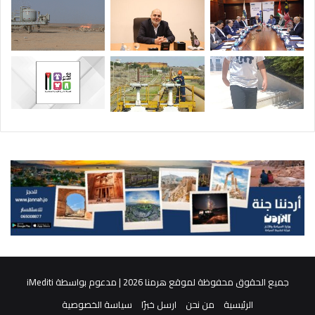
جميع الحقوق محفوظة لموقع هرمنا 2026 | مدعوم بواسطة
iMediti
الرئيسية
من نحن
ارسل خبرًا
سياسة الخصوصية