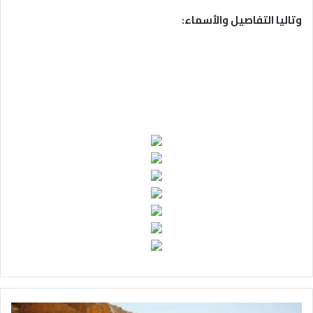
وتاليا التفاصيل والأسماء:
ا