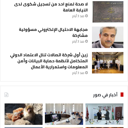
لا صحة لمنع احد من تسجيل شكوى لدى
النيابة العامة
منذ 3 أيام
مجابهة الاحتيال الإلكتروني مسؤولية
مشتركة
منذ 3 أيام
زين أول شركة اتصالات تنال الاعتماد الدولي
المتكامل لأنظمة حماية البيانات وأمن
المعلومات واستمرارية الأعمال
منذ 3 أيام
أخبار في صور