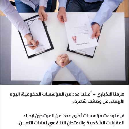
هرمنا الاخباري – أعلنت عدد من المؤسسات الحكومية، اليوم
الأربعاء، عن وظائف شاغرة.
فيما ودعت مؤسسات أخرى عددا من المرشحين لإجراء
المقابلات الشخصية والامتحان التنافسي لغايات التعيين.