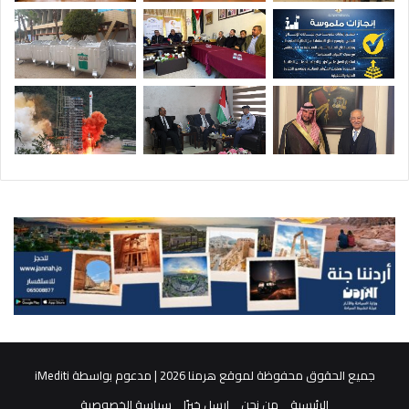
جميع الحقوق محفوظة لموقع هرمنا 2026 | مدعوم بواسطة
iMediti
الرئيسية
من نحن
ارسل خبرًا
سياسة الخصوصية