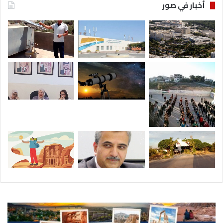
أخبار في صور