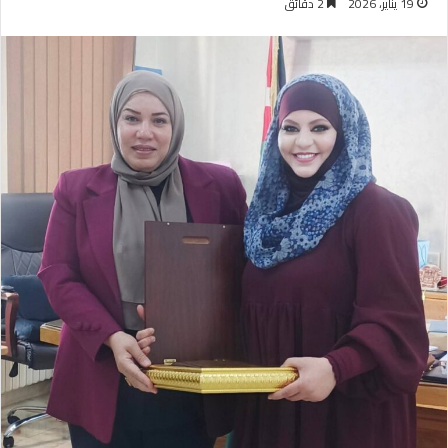
19 يناير، 2026
2 دقائق