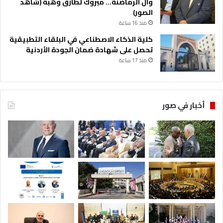
وآل الرماضنة… مبروك لطارق وهبة (شاهد
الصور)
منذ 16 ساعة
كلية الذكاء الاصطناعي في البلقاء التطبيقية
تحصل على شهادة ضمان الجودة الأردنية
منذ 17 ساعة
أخبار في صور