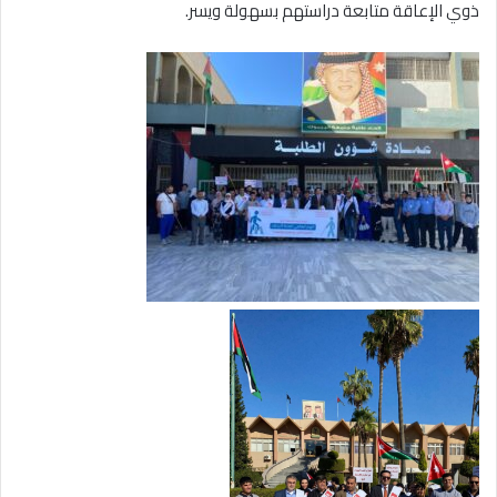
ذوي الإعاقة متابعة دراستهم بسهولة ويسر.