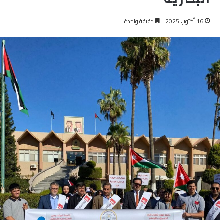
16 أكتوبر، 2025
دقيقة واحدة