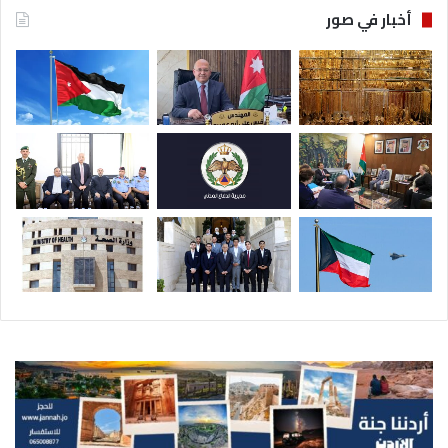
أخبار في صور