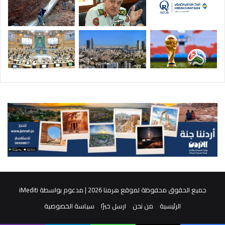
جميع الحقوق محفوظة لموقع هرمنا 2026 | مدعوم بواسطة
iMediti
الرئيسية
من نحن
ارسل خبرًا
سياسة الخصوصية