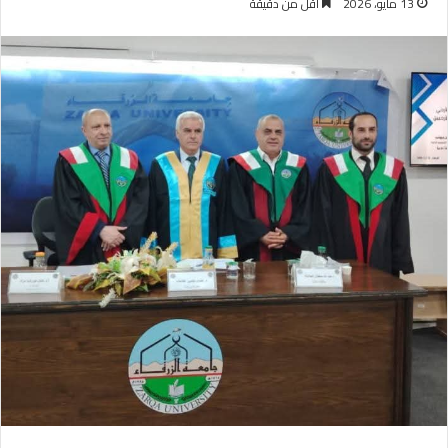
13 مايو، 2026
أقل من دقيقة