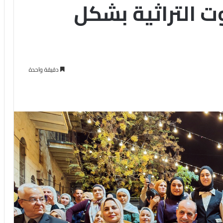
ت التراثية بشكل
دقيقة واحدة