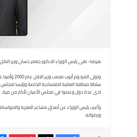
هرمنا- نعى رئيس الوزراء الدكتور جعفر حسان وزير النقل
سلطة منطقة العقبة الاقتصادية الخاصة ورئيسا لمجلس إدا
لدى عدة دول وعضوا في مجلس الأعيان لأكثر من مرة.
وأعرب رئيس الوزراء عن أصدق مشاعر التعزية والمواساة 
ورضوانه.