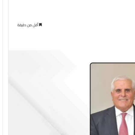
أقل من دقيقة