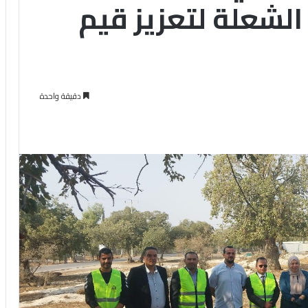
 الشعلة لتعزيز قيم
دقيقة واحدة