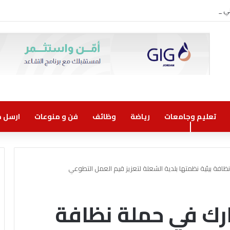
روني مسؤولية مشتركة
تعليم وجامعات
رياضة
وظائف
فن و منوعات
ارسل خب
نظافة بيئية نظمتها بلدية الشعلة لتعزيز قيم العمل التطوعي
ارك في حملة نظافة