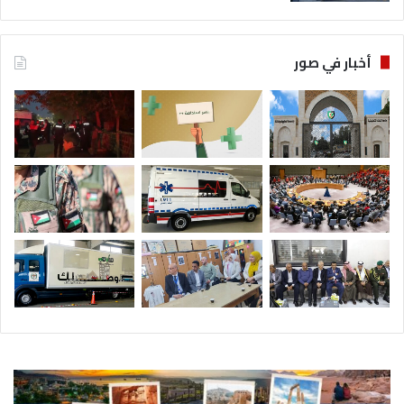
أخبار في صور