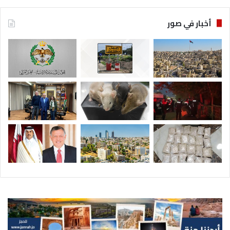
أخبار في صور