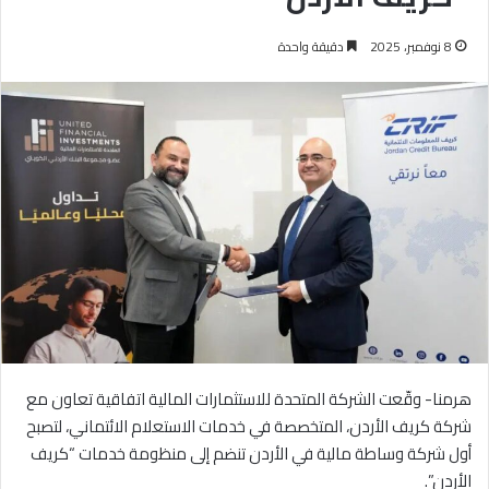
8 نوفمبر، 2025
دقيقة واحدة
هرمنا- وقّعت الشركة المتحدة للاستثمارات المالية اتفاقية تعاون مع
شركة كريف الأردن، المتخصصة في خدمات الاستعلام الائتماني، لتصبح
أول شركة وساطة مالية في الأردن تنضم إلى منظومة خدمات “كريف
الأردن”.