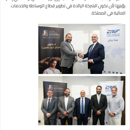
رؤيتها لأن تكون الشركة الرائدة في تطوير قطاع الوساطة والخدمات
المالية في المملكة.