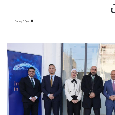
دقيقة واحدة