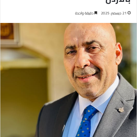
21 ديسمبر، 2025
دقيقة واحدة