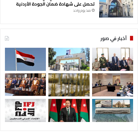
تحصل على شهادة ضمان الجودة الأردنية
منذ يوم واحد
أخبار في صور