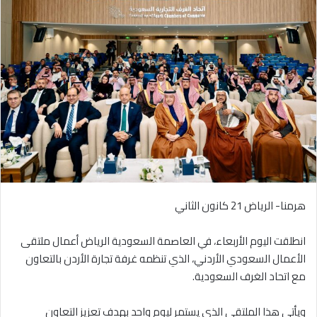
هرمنا- الرياض 21 كانون الثاني
انطلقت اليوم الأربعاء، في العاصمة السعودية الرياض أعمال ملتقى
الأعمال السعودي الأردني، الذي تنظمه غرفة تجارة الأردن بالتعاون
مع اتحاد الغرف السعودية.
ويأتي هذا الملتقى الذي يستمر ليوم واحد بهدف تعزيز التعاون