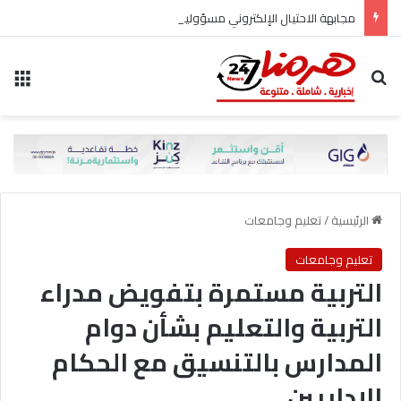
مجابهة الاحتيال الإلكتروني مسؤولية مشتركة
بحث عن
الق
الرئيسية
/
تعليم وجامعات
تعليم وجامعات
التربية مستمرة بتفويض مدراء
التربية والتعليم بشأن دوام
المدارس بالتنسيق مع الحكام
الإداريين