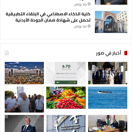
منذ يومين
كلية الذكاء الاصطناعي في البلقاء التطبيقية
تحصل على شهادة ضمان الجودة الأردنية
منذ يومين
أخبار في صور