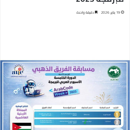
19 يناير، 2026
دقيقة واحدة