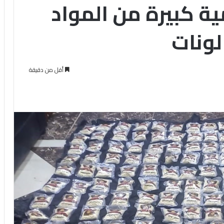
ة كبيرة من المواد
لونات
أقل من دقيقة