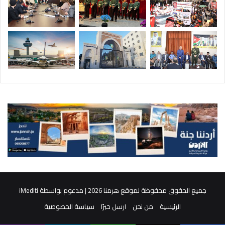
جميع الحقوق محفوظة لموقع هرمنا 2026 | مدعوم بواسطة
iMediti
الرئيسية
من نحن
ارسل خبرًا
سياسة الخصوصية