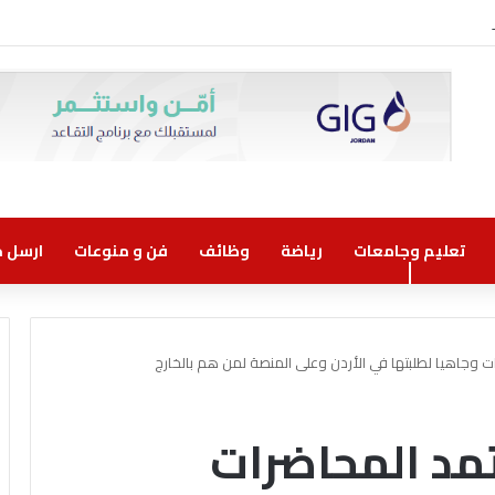
وني مسؤولية مشتركة
تعليم وجامعات
رياضة
وظائف
فن و منوعات
ارسل خب
ت وجاهيا لطلبتها في الأردن وعلى المنصة لمن هم بالخارج
تمد المحاضرات