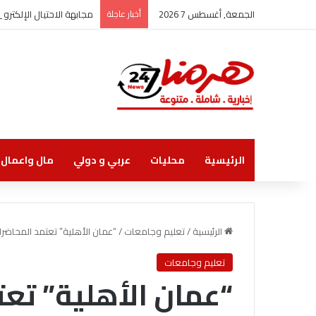
الجمعة, أغسطس 7 2026
أخبار عاجلة
مجابهة الاحتيال الإلكتر
الرئيسية
محليات
عربي و دولي
مال واعمال
الرئيسية
/
تعليم وجامعات
/
“عمان الأهلية” تعتمد المحاضرا
تعليم وجامعات
“عمان الأهلية” تع