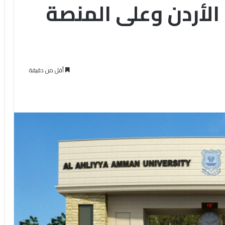
الأردن وعلى المنصة
أقل من دقيقة